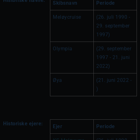
Historiske navne:
Skibsnavn
Periode
Meløycruise
(26. juli 1990 - 
29. september 
1997)
Olympia
(29. september 
1997 - 21. juni 
2022)
Øya
(21. juni 2022 - 
)
Historiske ejere:
Ejer
Periode