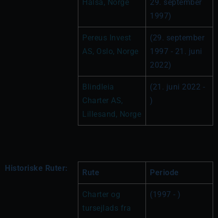
Halsa, Norge
29. september 
1997)
Pereus Invest 
(29. september 
AS, Oslo, Norge
1997 - 21. juni 
2022)
Blindleia 
(21. juni 2022 - 
Charter AS, 
)
Lillesand, Norge
Historiske Ruter:
Rute
Periode
Charter og 
(1997 - )
tursejlads fra 