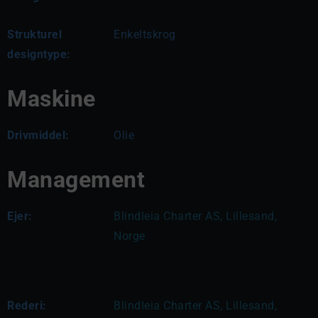
Strukturel
Enkeltskrog
designtype:
Maskine
Drivmiddel:
Olie
Management
Ejer:
Blindleia Charter AS, Lillesand, 
Norge
Rederi:
Blindleia Charter AS, Lillesand, 