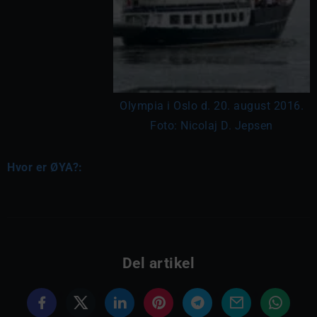
Olympia i Oslo d. 20. august 2016.
Foto: Nicolaj D. Jepsen
Hvor er ØYA?:
Del artikel