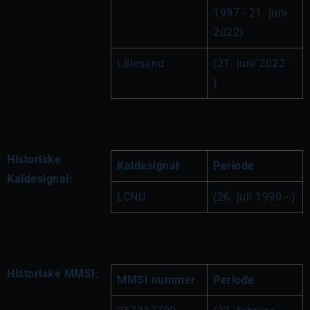
1997 - 21. juni 
2022)
Lillesand
(21. juni 2022 - 
)
Historiske
Kaldesignal
Periode
Kaldesignal:
LCNU
(26. juli 1990 - )
Historiske MMSI:
MMSI nummer
Periode