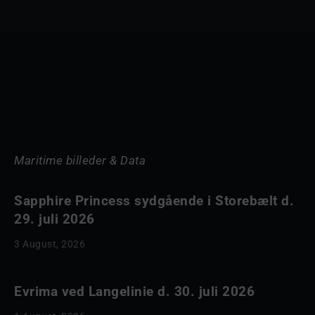
Maritime billeder & Data
Sapphire Princess sydgående i Storebælt d.
29. juli 2026
3 August, 2026
Evrima ved Langelinie d. 30. juli 2026