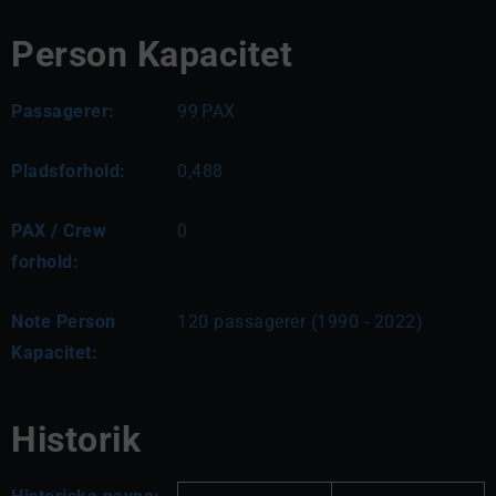
Person Kapacitet
Passagerer:
99
PAX
Pladsforhold:
0,488
PAX / Crew
0
forhold:
Note Person
120 passagerer (1990 - 2022)
Kapacitet:
Historik