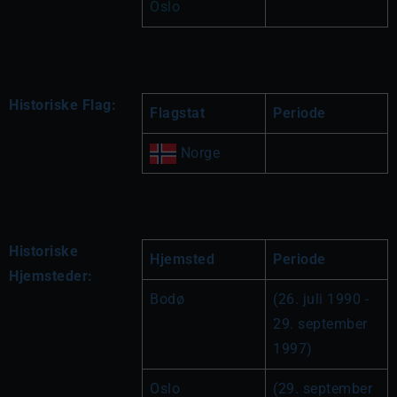
Oslo
Historiske Flag:
Flagstat
Periode
 Norge
Historiske
Hjemsted
Periode
Hjemsteder:
Bodø
(26. juli 1990 - 
29. september 
1997)
Oslo
(29. september 