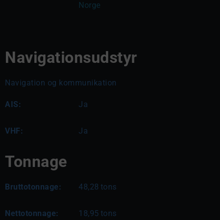
Norge
Navigationsudstyr
Navigation og kommunikation
AIS:
Ja
VHF:
Ja
Tonnage
Bruttotonnage:
48,28
tons
Nettotonnage:
18,95
tons