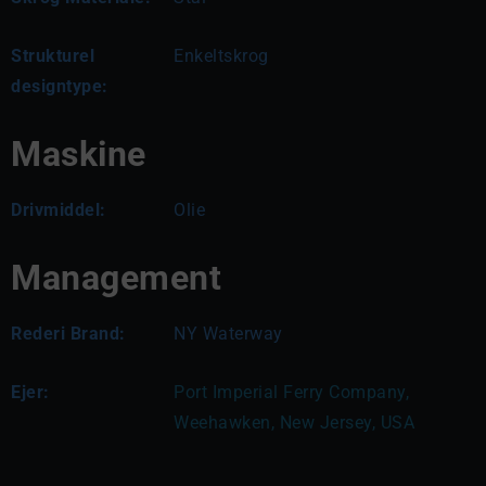
Strukturel
Enkeltskrog
designtype:
Maskine
Drivmiddel:
Olie
Management
Rederi Brand:
NY Waterway
Ejer:
Port Imperial Ferry Company, 
Weehawken, New Jersey, USA