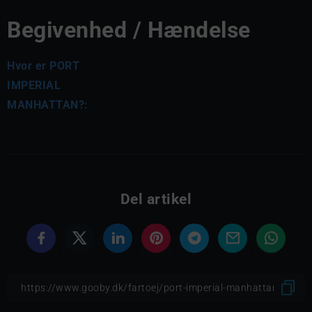
Begivenhed / Hændelse
Hvor er PORT
IMPERIAL
MANHATTAN?:
Del artikel