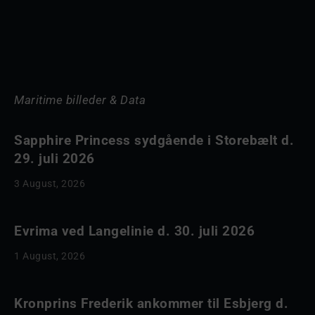
Maritime billeder & Data
Sapphire Princess sydgående i Storebælt d.
29. juli 2026
3 August, 2026
Evrima ved Langelinie d. 30. juli 2026
1 August, 2026
Kronprins Frederik ankommer til Esbjerg d.