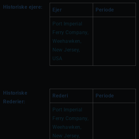
Historiske ejere:
Ejer
Periode
Port Imperial 
Ferry Company, 
Weehawken, 
New Jersey, 
USA
Historiske
Rederi
Periode
Rederier:
Port Imperial 
Ferry Company, 
Weehawken, 
New Jersey, 