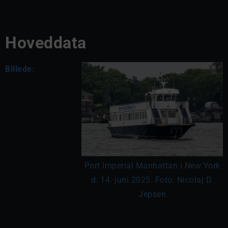
Hoveddata
Billede:
Port Imperial Manhattan i New York
d. 14. juni 2025. Foto: Nicolaj D.
Jepsen