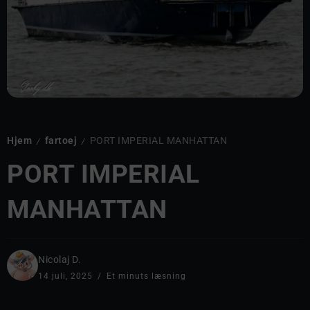
Hjem
fartoej
PORT IMPERIAL MANHATTAN
/
/
PORT IMPERIAL
MANHATTAN
Nicolaj D.
14 juli, 2025
Et minuts læsning