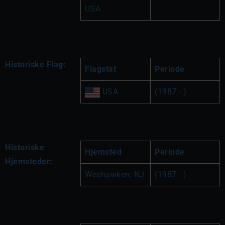
USA
Historiske Flag:
Flagstat
Periode
 USA
(1987 - )
Historiske
Hjemsted
Periode
Hjemsteder:
Weehawken, NJ
(1987 - )