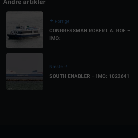
Andre artikler
Forrige
CONGRESSMAN ROBERT A. ROE –
IMO:
Næste
SOUTH ENABLER – IMO: 1022641