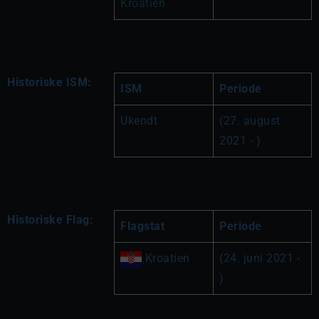
Kroatien
Historiske ISM:
ISM
Periode
Ukendt
(27. august 
2021 - )
Historiske Flag:
Flagstat
Periode
 Kroatien
(24. juni 2021 - 
)