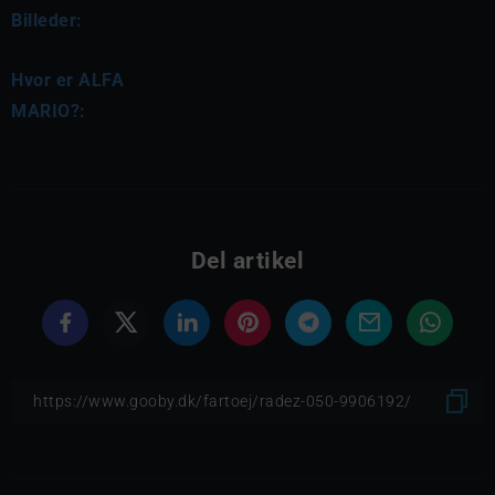
Billeder:
Hvor er ALFA
MARIO?:
Del artikel