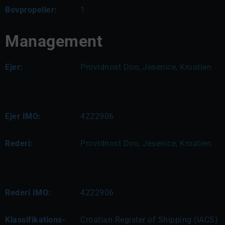
Bovpropeller:
1
Management
Ejer:
Providnost Doo, Jesenice, Kroatien
Ejer IMO:
4222906
Rederi:
Providnost Doo, Jesenice, Kroatien
Rederi IMO:
4222906
Klassifikations-
Croatian Register of Shipping (IACS)