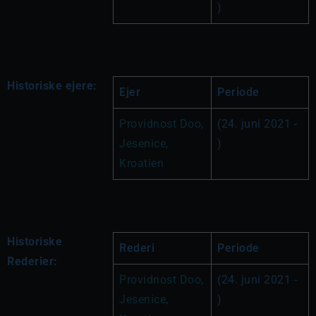
)
Historiske ejere:
Ejer
Periode
Providnost Doo, 
(24. juni 2021 - 
Jesenice, 
)
Kroatien
Historiske
Rederi
Periode
Rederier:
Providnost Doo, 
(24. juni 2021 - 
Jesenice, 
)