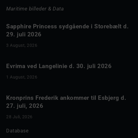
Maritime billeder & Data
Sapphire Princess sydgående i Storebælt d.
29. juli 2026
3 August, 2026
Evrima ved Langelinie d. 30. juli 2026
1 August, 2026
Kronprins Frederik ankommer til Esbjerg d.
27. juli, 2026
28 Juli, 2026
Database