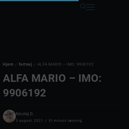
Hjem
fartoej
ALFA MARIO – IMO: 9906192
/
/
ALFA MARIO – IMO:
9906192
Nicolaj D.
5 august, 2021
Et minuts læsning