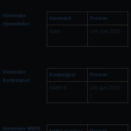
Historiske
Hjemsted
Periode
Hjemsteder:
Split
(24. juni 2021 - 
)
Historiske
Kaldesignal
Periode
Kaldesignal:
9A6818
(24. juni 2021 - 
)
Historiske MMSI: