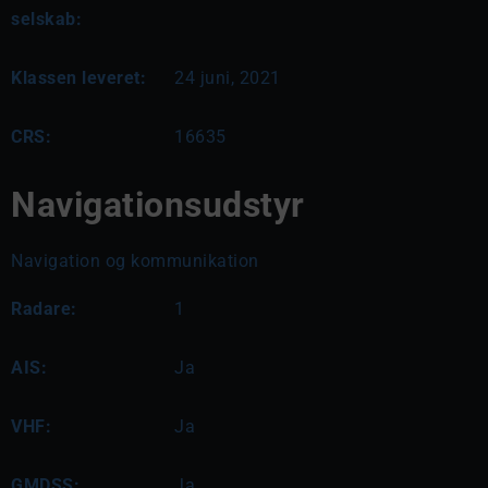
selskab:
Klassen leveret:
24 juni, 2021
CRS:
16635
Navigationsudstyr
Navigation og kommunikation
Radare:
1
AIS:
Ja
VHF:
Ja
GMDSS:
Ja