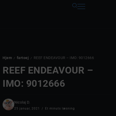
Hjem
fartoej
REEF ENDEAVOUR – IMO: 9012666
/
/
REEF ENDEAVOUR –
IMO: 9012666
Nicolaj D.
25 januar, 2021
Et minuts læsning