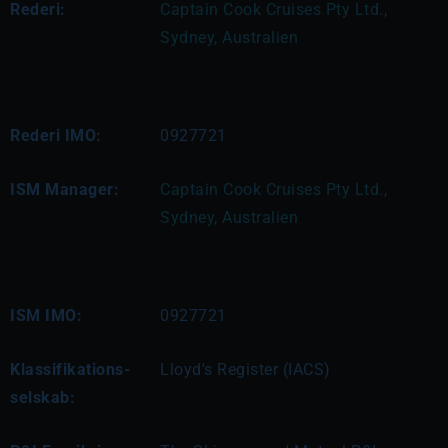
Rederi:
Captain Cook Cruises Pty Ltd., 
Sydney, Australien
Rederi IMO:
0927721
ISM Manager:
Captain Cook Cruises Pty Ltd., 
Sydney, Australien
ISM IMO:
0927721
Klassifikations-
Lloyd's Register (IACS)
selskab: