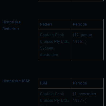
Historiske
Rederi
Periode
Rederier:
Captain Cook 
(12. januar 
Cruises Pty Ltd., 
1996 - )
Sydney, 
Australien
Historiske ISM:
ISM
Periode
Captain Cook 
(1. november 
Cruises Pty Ltd., 
1997 - )