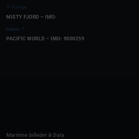
Forrige
MISTY FJORD – IMO:
Næste
PACIFIC WORLD – IMO: 9000259
Maritime billeder & Data