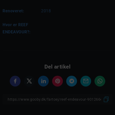
Renoveret:
2018
Hvor er REEF
ENDEAVOUR?:
Del artikel