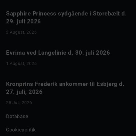
Sapphire Princess sydgående i Storebælt d.
29. juli 2026
3 August, 2026
Evrima ved Langelinie d. 30. juli 2026
1 August, 2026
Kronprins Frederik ankommer til Esbjerg d.
27. juli, 2026
28 Juli, 2026
Database
Cookiepolitik