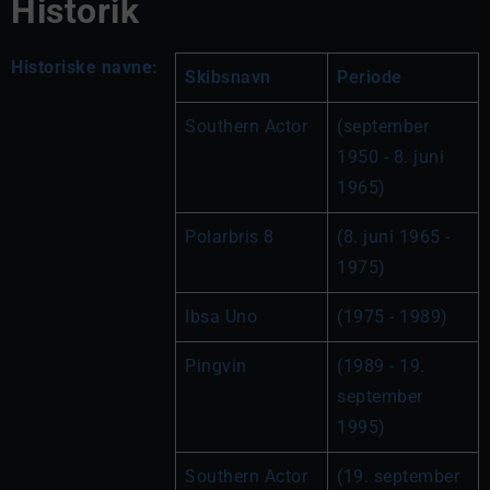
Historik
Historiske navne:
Skibsnavn
Periode
Southern Actor
(september 
1950 - 8. juni 
1965)
Polarbris 8
(8. juni 1965 - 
1975)
Ibsa Uno
(1975 - 1989)
Pingvin
(1989 - 19. 
september 
1995)
Southern Actor
(19. september 