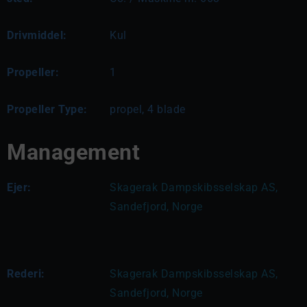
Drivmiddel:
Kul
Propeller:
1
Propeller Type:
propel, 4 blade
Management
Ejer:
Skagerak Dampskibsselskap AS, 
Sandefjord, Norge
Rederi:
Skagerak Dampskibsselskap AS, 
Sandefjord, Norge