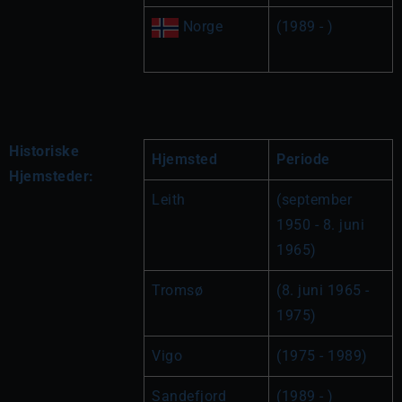
 Norge
(1989 - )
Historiske
Hjemsted
Periode
Hjemsteder:
Leith
(september 
1950 - 8. juni 
1965)
Tromsø
(8. juni 1965 - 
1975)
Vigo
(1975 - 1989)
Sandefjord
(1989 - )