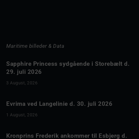
Maritime billeder & Data
Sapphire Princess sydgående i Storebælt d.
29. juli 2026
3 August, 2026
Evrima ved Langelinie d. 30. juli 2026
1 August, 2026
Kronprins Frederik ankommer til Esbjerg d.