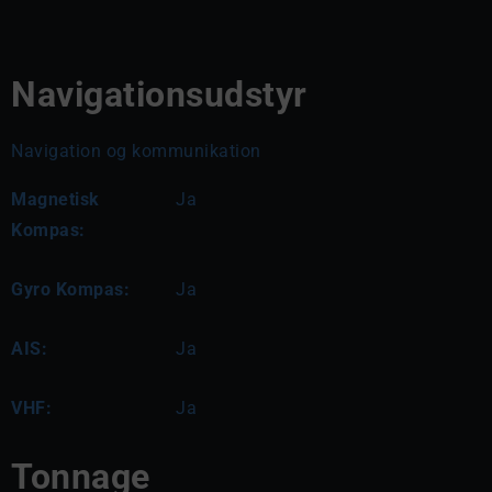
Navigationsudstyr
Navigation og kommunikation
Magnetisk
Ja
Kompas:
Gyro Kompas:
Ja
AIS:
Ja
VHF:
Ja
Tonnage