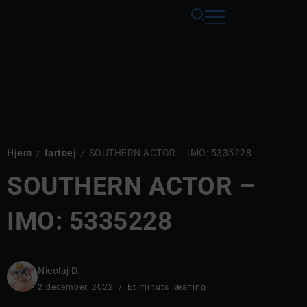
Hjem
fartoej
SOUTHERN ACTOR – IMO: 5335228
/
/
SOUTHERN ACTOR –
IMO: 5335228
Nicolaj D.
2 december, 2022
Et minuts læsning