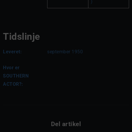
)
Tidslinje
Leveret:
september 1950
Hvor er
SOUTHERN
ACTOR?:
Del artikel