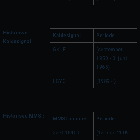
Historiske
Kaldesignal
Periode
Kaldesignal:
GKJF
(september 
1950 - 8. juni 
1965)
LGYC
(1989 - )
Historiske MMSI:
MMSI nummer
Periode
257015900
(15. maj 2009 - 