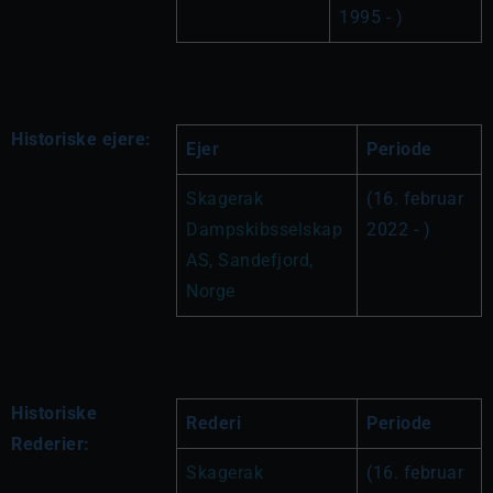
1995 - )
Historiske ejere:
Ejer
Periode
Skagerak 
(16. februar 
Dampskibsselskap 
2022 - )
AS, Sandefjord, 
Norge
Historiske
Rederi
Periode
Rederier:
Skagerak 
(16. februar 