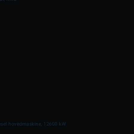
iesel hovedmaskine, 12600 kW