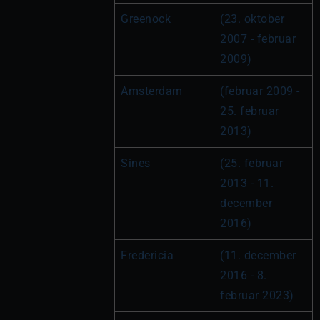
Greenock
(23. oktober 
2007 - februar 
2009)
Amsterdam
(februar 2009 - 
25. februar 
2013)
Sines
(25. februar 
2013 - 11. 
december 
2016)
Fredericia
(11. december 
2016 - 8. 
februar 2023)