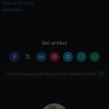
Hvor er SVITZER
MADEIRA?:
Del artikel