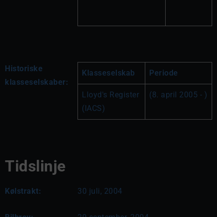
Historiske
Klasseselskab
Periode
klasseselskaber:
Lloyd's Register 
(8. april 2005 - )
(IACS)
Tidslinje
Kølstrakt:
30 juli, 2004