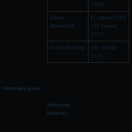
2009)
Svitzer 
(1. februar 2009 
Medemblik
- 25. februar 
2013)
Svitzer Madeira
(25. februar 
2013 - )
Historiske ejere:
Historiske 
Rederier: