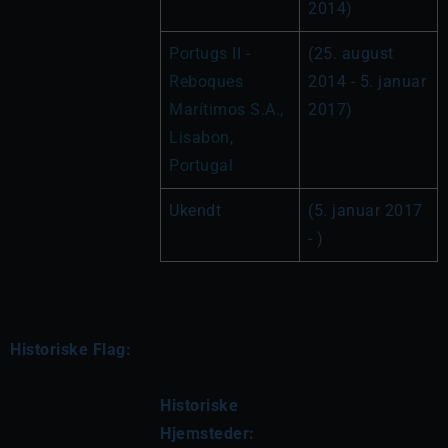
2014)
Portugs II - 
(25. august 
Reboques 
2014 - 5. januar 
Marítimos S.A., 
2017)
Lisabon, 
Portugal
Ukendt
(5. januar 2017 
- )
Historiske Flag:
Historiske 
Hjemsteder: