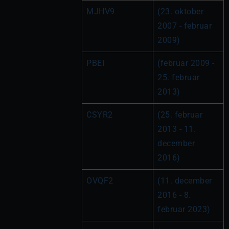
MJHV9
(23. oktober 
2007 - februar 
2009)
PBEI
(februar 2009 - 
25. februar 
2013)
CSYR2
(25. februar 
2013 - 11. 
december 
2016)
OVQF2
(11. december 
2016 - 8. 
februar 2023)