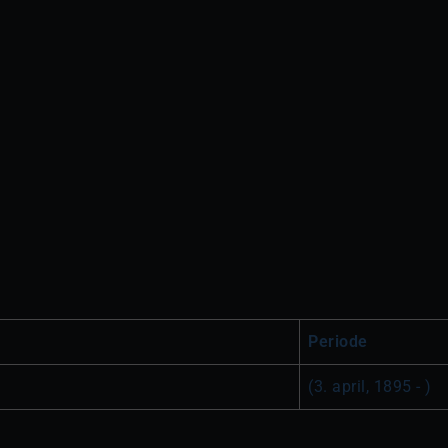
Periode
(3. april, 1895 - )