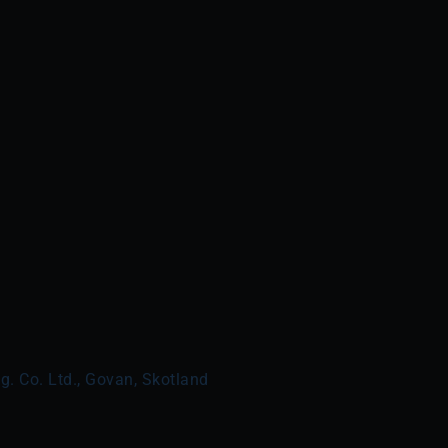
. Co. Ltd., Govan, Skotland