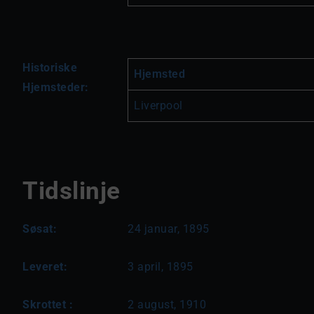
Historiske
Hjemsted
Hjemsteder:
Liverpool
Tidslinje
Søsat:
24 januar, 1895
Leveret:
3 april, 1895
Skrottet :
2 august, 1910