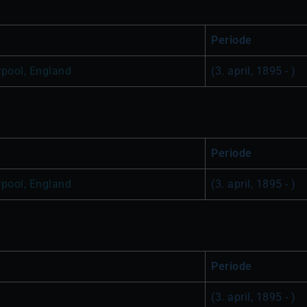
Periode
pool, England
(3. april, 1895 - )
Periode
pool, England
(3. april, 1895 - )
Periode
(3. april, 1895 - )