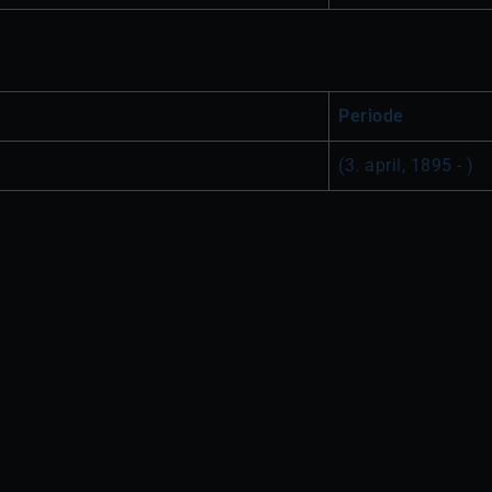
Periode
(3. april, 1895 - )