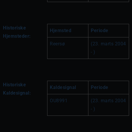
Historiske
Hjemsted
Periode
Hjemsteder:
Reersø
(23. marts 2004 
- )
Historiske
Kaldesignal
Periode
Kaldesignal:
OU8991
(23. marts 2004 
- )