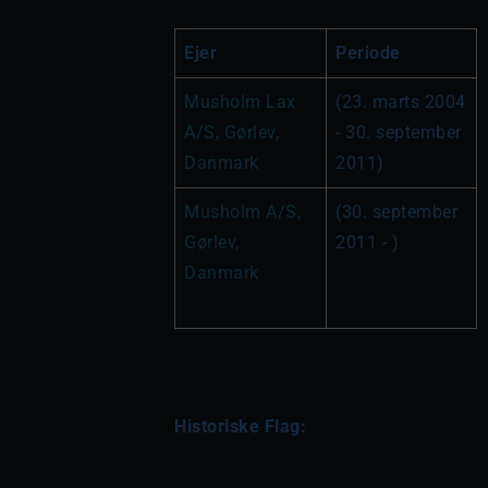
Ejer
Periode
Musholm Lax 
(23. marts 2004 
A/S, Gørlev, 
- 30. september 
Danmark
2011)
Musholm A/S, 
(30. september 
Gørlev, 
2011 - )
Danmark
Historiske Flag: