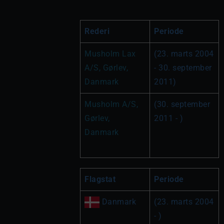
Rederi
Periode
Musholm Lax 
(23. marts 2004 
A/S, Gørlev, 
- 30. september 
Danmark
2011)
Musholm A/S, 
(30. september 
Gørlev, 
2011 - )
Danmark
Flagstat
Periode
 Danmark
(23. marts 2004 
- )