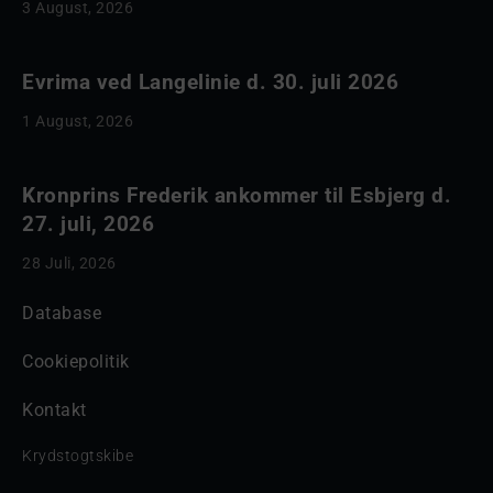
3 August, 2026
Evrima ved Langelinie d. 30. juli 2026
1 August, 2026
Kronprins Frederik ankommer til Esbjerg d.
27. juli, 2026
28 Juli, 2026
Database
Cookiepolitik
Kontakt
Krydstogtskibe