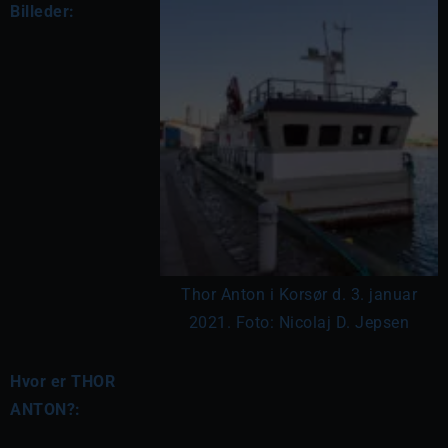
Billeder:
Thor Anton i Korsør d. 3. januar
2021. Foto: Nicolaj D. Jepsen
Hvor er THOR
ANTON?: