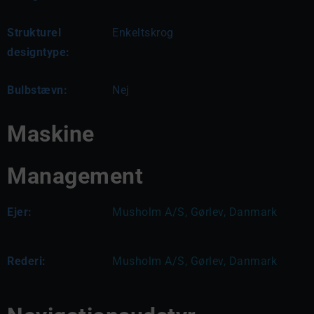
Strukturel
Enkeltskrog
designtype:
Bulbstævn:
Nej
Maskine
Management
Ejer:
Musholm A/S, Gørlev, Danmark
Rederi:
Musholm A/S, Gørlev, Danmark