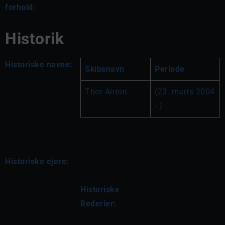
forhold:
Historik
Historiske navne:
Skibsnavn
Periode
Thor Anton
(23. marts 2004 
- )
Historiske ejere:
Historiske 
Rederier: