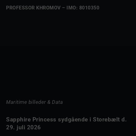
PROFESSOR KHROMOV – IMO: 8010350
Maritime billeder & Data
Sapphire Princess sydgående i Storebælt d.
29. juli 2026