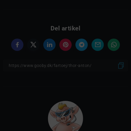
Del artikel