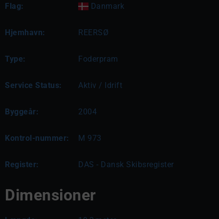
Flag:
Danmark
Hjemhavn:
REERSØ
Type:
Foderpram
Service Status:
Aktiv / Idrift
Byggeår:
2004
Kontrol-nummer:
M 973
Register:
DAS - Dansk Skibsregister
Dimensioner