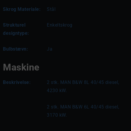
Skrog Materiale:
Stål
Strukturel
Enkeltskrog
designtype:
Bulbstævn:
Ja
Maskine
Beskrivelse:
2 stk. MAN B&W 8L 40/45 diesel, 
4230 kW.
2 stk. MAN B&W 6L 40/45 diesel, 
3170 kW.