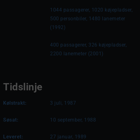
1044 passagerer, 1020 køjepladser, 
500 personbiler, 1480 lanemeter 
(1992)
400 passagerer, 326 køjepladser, 
2200 lanemeter (2001)
Tidslinje
Kølstrakt:
3 juli, 1987
Søsat:
10 september, 1988
Leveret:
27 januar, 1989