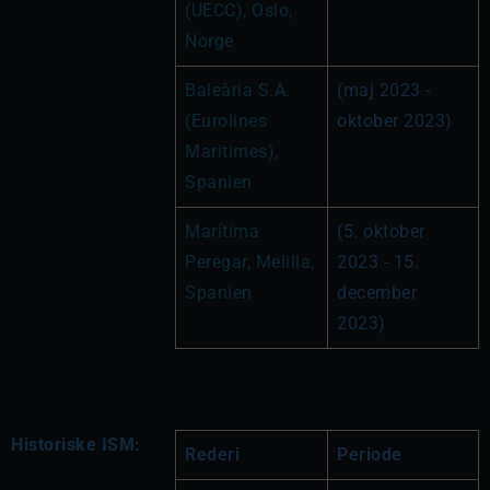
(UECC), Oslo, 
Norge
Baleària S.A. 
(maj 2023 - 
(Eurolines 
oktober 2023)
Maritimes), 
Spanien
Marítima 
(5. oktober 
Peregar, Melilla, 
2023 - 15. 
Spanien
december 
2023)
Historiske ISM:
Rederi
Periode