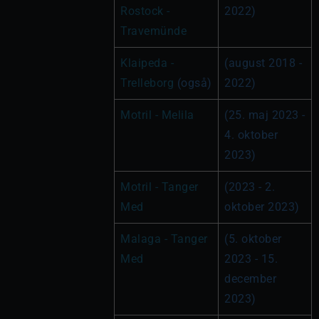
Rostock - 
2022)
Travemünde
Klaipeda - 
(august 2018 - 
Trelleborg
 (også)
2022)
Motril - Melila
(25. maj 2023 - 
4. oktober 
2023)
Motril - Tanger 
(2023 - 2. 
Med 
oktober 2023)
Malaga - Tanger 
(5. oktober 
Med
2023 - 15. 
december 
2023)