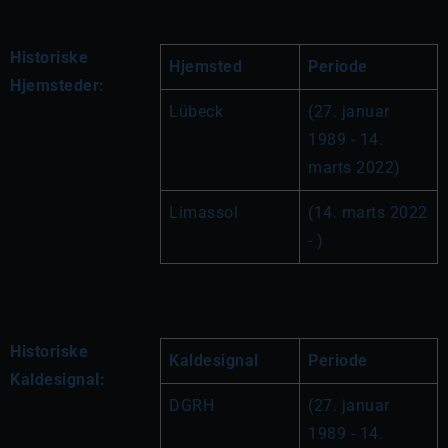
Historiske
Hjemsted
Periode
Hjemsteder:
Lübeck
(27. januar 
1989 - 14. 
marts 2022)
Limassol
(14. marts 2022 
- )
Historiske
Kaldesignal
Periode
Kaldesignal:
DGRH
(27. januar 
1989 - 14. 