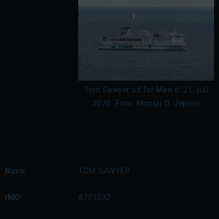
Tom Sawyer ud for Møn d. 21. juli
2020. Foto: Nicolaj D. Jepsen
Navn:
TOM SAWYER
IMO:
8703232