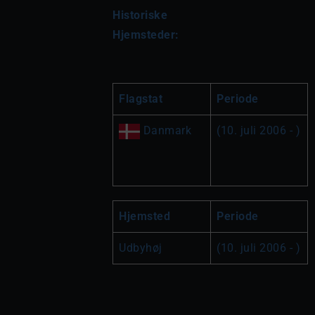
Historiske 
Hjemsteder:
Flagstat
Periode
 Danmark
(10. juli 2006 - )
Hjemsted
Periode
Udbyhøj
(10. juli 2006 - )