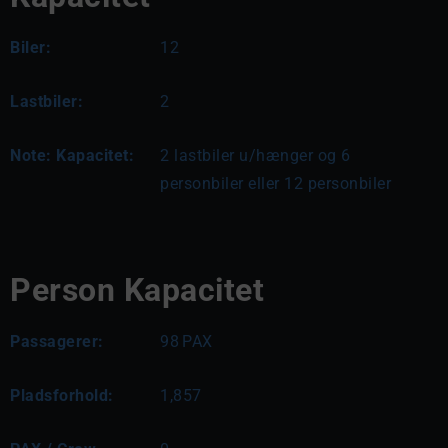
Biler:
12
Lastbiler:
2
Note: Kapacitet:
2 lastbiler u/hænger og 6 
personbiler eller 12 personbiler
Person Kapacitet
Passagerer:
98
PAX
Pladsforhold:
1,857