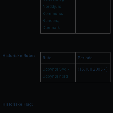
Norddjurs 
Kommune, 
Randers, 
Danmark
Historiske Ruter:
Rute
Periode
Udbyhøj Syd - 
(15. juli 2006 - )
Udbyhøj nord
Historiske Flag: