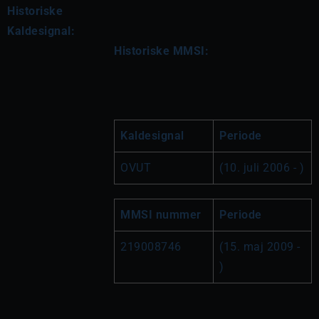
Historiske
Kaldesignal:
Historiske MMSI:
Kaldesignal
Periode
OVUT
(10. juli 2006 - )
MMSI nummer
Periode
219008746
(15. maj 2009 - 
)