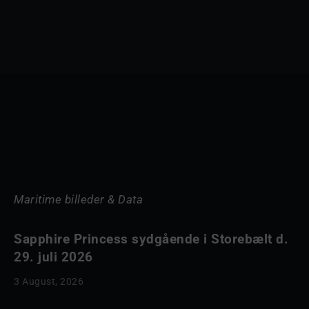
Maritime billeder & Data
Sapphire Princess sydgående i Storebælt d.
29. juli 2026
3 August, 2026