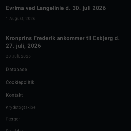
Evrima ved Langelinie d. 30. juli 2026
1 August, 2026
Kronprins Frederik ankommer til Esbjerg d.
27. juli, 2026
28 Juli, 2026
Database
Cookiepolitik
Kontakt
Krydstogtskibe
Færger
Sejlskibe