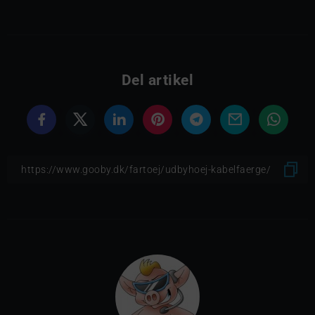
Del artikel