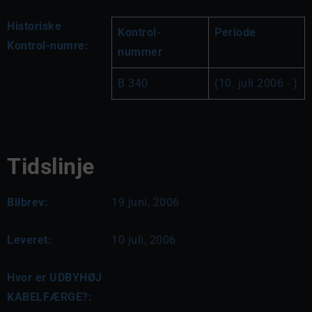
Historiske
Kontrol-
Periode
Kontrol-numre:
nummer
B 340
(10. juli 2006 - )
Tidslinje
Bilbrev:
19 juni, 2006
Leveret:
10 juli, 2006
Hvor er UDBYHØJ
KABELFÆRGE?: