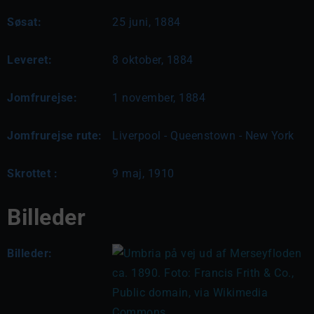
Søsat:
25 juni, 1884
Leveret:
8 oktober, 1884
Jomfrurejse:
1 november, 1884
Jomfrurejse rute:
Liverpool - Queenstown - New York
Skrottet :
9 maj, 1910
Billeder
Billeder: