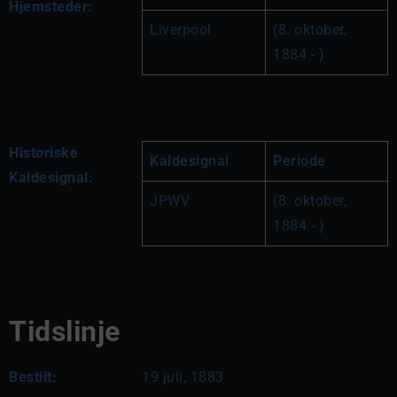
Hjemsteder:
Liverpool
(8. oktober, 
1884 - )
Historiske
Kaldesignal
Periode
Kaldesignal:
JPWV
(8. oktober, 
1884 - )
Tidslinje
Bestilt:
19 juli, 1883