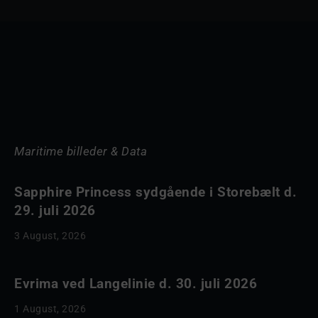
Maritime billeder & Data
Sapphire Princess sydgående i Storebælt d.
29. juli 2026
3 August, 2026
Evrima ved Langelinie d. 30. juli 2026
1 August, 2026