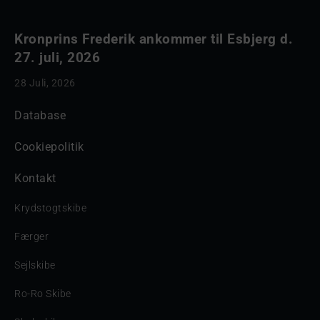
Kronprins Frederik ankommer til Esbjerg d.
27. juli, 2026
28 Juli, 2026
Database
Cookiepolitik
Kontakt
Krydstogtskibe
Færger
Sejlskibe
Ro-Ro Skibe