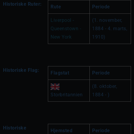
Historiske Ruter:
Rute
Periode
Liverpool - 
(1. november, 
Queenstown - 
1884 - 4. marts, 
New York
1910)
Historiske Flag:
Flagstat
Periode
(8. oktober, 
Storbritannien
1884 - )
Historiske
Hjemsted
Periode