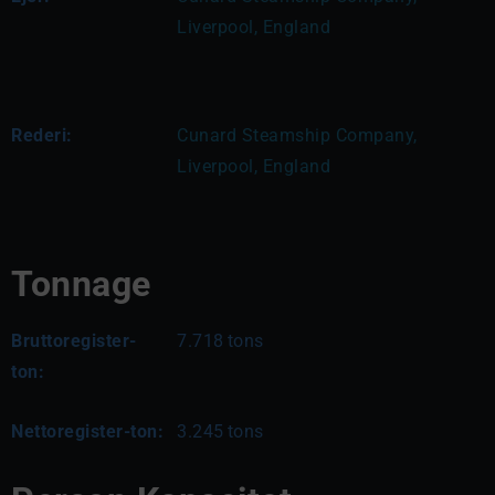
Liverpool, England
Rederi:
Cunard Steamship Company, 
Liverpool, England
Tonnage
Bruttoregister-
7.718
tons
ton:
Nettoregister-ton:
3.245
tons