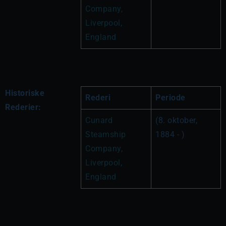
Company, 
Liverpool, 
England
Historiske
Rederi
Periode
Rederier:
Cunard 
(8. oktober, 
Steamship 
1884 - )
Company, 
Liverpool, 
England