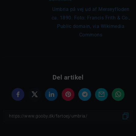
Umbria på vej ud af Merseyfloden
ca. 1890. Foto: Francis Frith & Co.,
Public domain, via Wikimedia
Commons
Del artikel