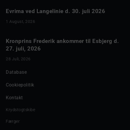
Evrima ved Langelinie d. 30. juli 2026
1 August, 2026
Kronprins Frederik ankommer til Esbjerg d.
27. juli, 2026
28 Juli, 2026
Database
Cookiepolitik
Kontakt
Krydstogtskibe
Færger