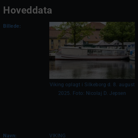
Hoveddata
Billede:
Viking oplagt i Silkeborg d. 8. august
2025. Foto: Nicolaj D. Jepsen
Navn:
VIKING