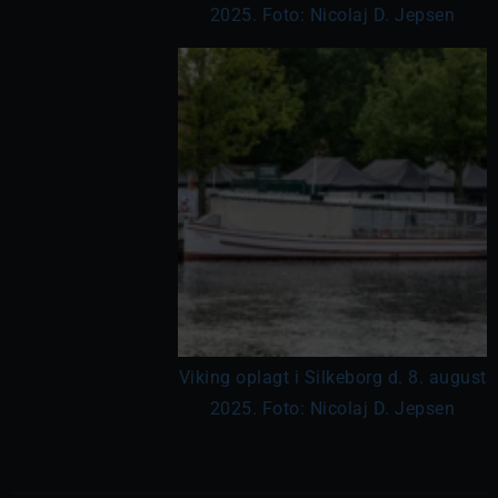
2025. Foto: Nicolaj D. Jepsen
Viking oplagt i Silkeborg d. 8. august
2025. Foto: Nicolaj D. Jepsen