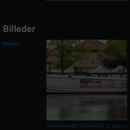
Billeder
Billeder:
Viking oplagt i Silkeborg d. 8. august