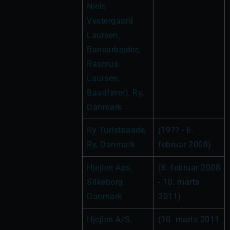
Niels 
Vestergaard 
Laursen, 
Banearbejder; 
Rasmus 
Laursen, 
Baadfører), Ry, 
Danmark
Ry Turistbaade, 
(19?? - 6. 
Ry, Danmark
februar 2008)
Hjejlen Aps, 
(6. februar 2008 
Silkeborg, 
- 10. marts 
Danmark
2011)
Hjejlen A/S, 
(10. marts 2011 