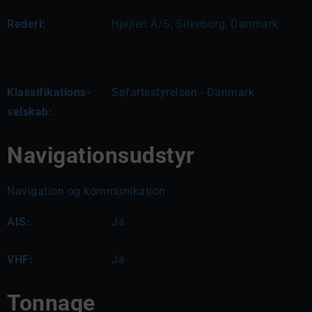
Rederi:
Hjejlen A/S, Silkeborg, Danmark
Klassifikations-
Søfartsstyrelsen - Danmark
selskab:
Navigationsudstyr
Navigation og kommunikation
AIS:
Ja
VHF:
Ja
Tonnage