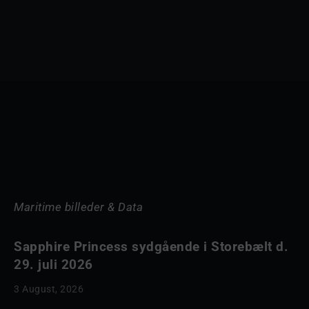
Maritime billeder & Data
Sapphire Princess sydgående i Storebælt d.
29. juli 2026
3 August, 2026