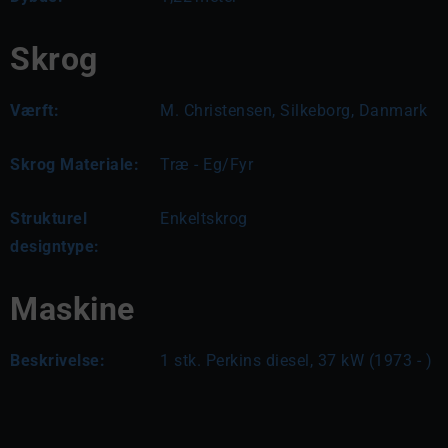
Skrog
Værft:
M. Christensen, Silkeborg, Danmark
Skrog Materiale:
Træ - Eg/Fyr
Strukturel
Enkeltskrog
designtype:
Maskine
Beskrivelse:
1 stk. Perkins diesel, 37 kW (1973 - )