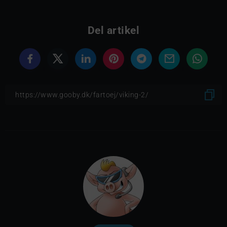
Del artikel