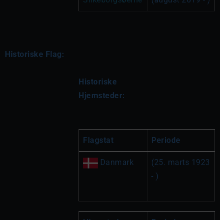
Historiske Flag:
Historiske 
Hjemsteder:
Flagstat
Periode
 Danmark
(25. marts 1923 
- )