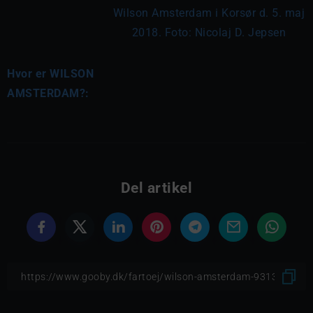
Wilson Amsterdam i Korsør d. 5. maj
2018. Foto: Nicolaj D. Jepsen
Hvor er WILSON
AMSTERDAM?:
Del artikel