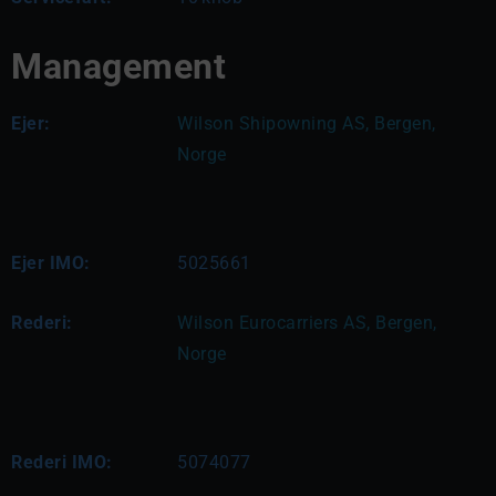
Management
Ejer:
Wilson Shipowning AS, Bergen, 
Norge
Ejer IMO:
5025661
Rederi:
Wilson Eurocarriers AS, Bergen, 
Norge
Rederi IMO:
5074077