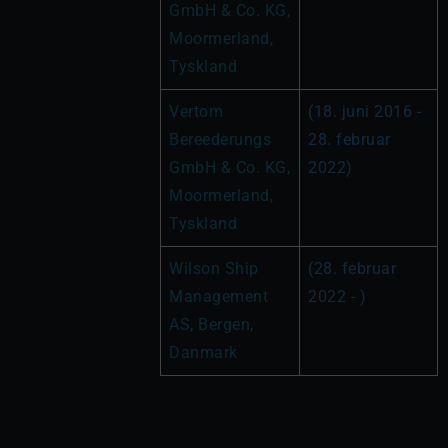
GmbH & Co. KG, 
Moormerland, 
Tyskland
Vertom 
(18. juni 2016 - 
Bereederungs 
28. februar 
GmbH & Co. KG, 
2022)
Moormerland, 
Tyskland
Wilson Ship 
(28. februar 
Management 
2022 - )
AS, Bergen, 
Danmark