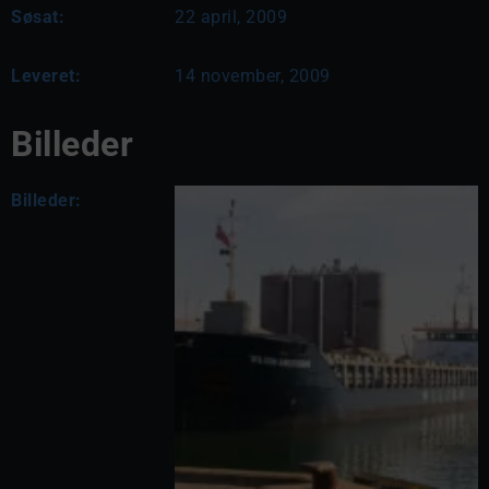
Søsat:
22 april, 2009
Leveret:
14 november, 2009
Billeder
Billeder: