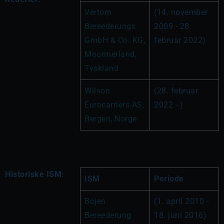
Vertom 
(14. november 
Bereederungs 
2009 - 28. 
GmbH & Co. KG, 
februar 2022)
Moormerland, 
Tyskland
Wilson 
(28. februar 
Eurocarriers AS, 
2022 - )
Bergen, Norge
Historiske ISM:
ISM
Periode
Bojen 
(1. april 2010 - 
Bereederung 
18. juni 2016)