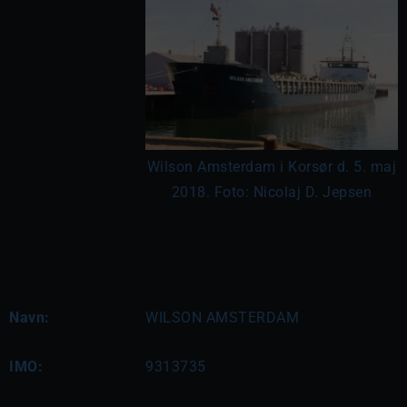
Wilson Amsterdam i Korsør d. 5. maj
2018. Foto: Nicolaj D. Jepsen
Navn:
WILSON AMSTERDAM
IMO:
9313735