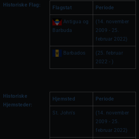
Historiske Flag:
Flagstat
Periode
 Antigua og 
(14. november 
Barbuda
2009 - 25. 
februar 2022)
 Barbados
(25. februar 
2022 - )
Historiske
Hjemsted
Periode
Hjemsteder:
St. John's
(14. november 
2009 - 25. 
februar 2022)