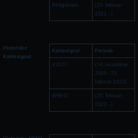
Bridgetown
(25. februar 
2022 - )
Historiske
Kaldesignal
Periode
Kaldesignal:
V2EO7
(14. november 
2009 - 25. 
februar 2022)
8PBH2
(25. februar 
2022 - )