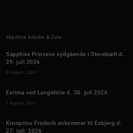
Maritime billeder & Data
Sapphire Princess sydgående i Storebælt d.
29. juli 2026
3 August, 2026
Evrima ved Langelinie d. 30. juli 2026
1 August, 2026
Kronprins Frederik ankommer til Esbjerg d.
27. juli, 2026