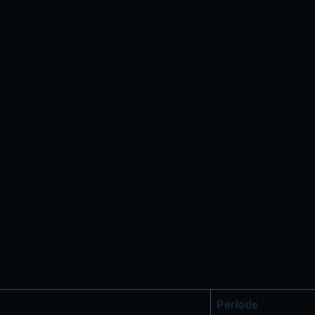
Periode