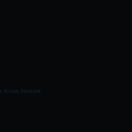
t, Korsør, Danmark