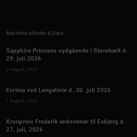
Maritime billeder & Data
Sapphire Princess sydgående i Storebælt d.
29. juli 2026
3 August, 2026
Evrima ved Langelinie d. 30. juli 2026
1 August, 2026
Kronprins Frederik ankommer til Esbjerg d.
27. juli, 2026