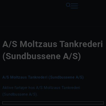
A/S Moltzaus Tankrederi
(Sundbussene A/S)
A/S Moltzaus Tankrederi (Sundbussene A/S)
Aktive fartøjer hos A/S Moltzaus Tankrederi
(Sundbussene A/S).