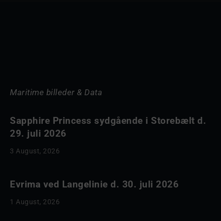
Maritime billeder & Data
Sapphire Princess sydgående i Storebælt d.
29. juli 2026
3 August, 2026
Evrima ved Langelinie d. 30. juli 2026
1 August, 2026