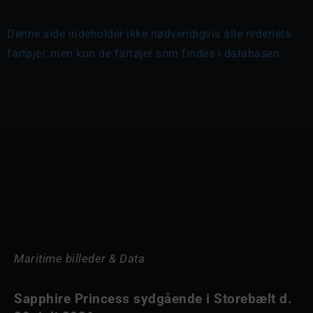
Denne side indeholder ikke nødvendigvis alle rederiets
fartøjer, men kun de fartøjer som findes i databasen.
Maritime billeder & Data
Sapphire Princess sydgående i Storebælt d.