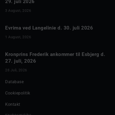
29. juli 2026
3 August, 2026
Evrima ved Langelinie d. 30. juli 2026
1 August, 2026
Kronprins Frederik ankommer til Esbjerg d.
27. juli, 2026
28 Juli, 2026
Database
Cookiepolitik
Kontakt