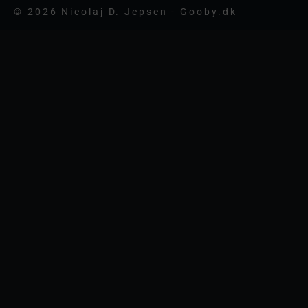
© 2026 Nicolaj D. Jepsen - Gooby.dk