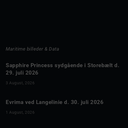
Maritime billeder & Data
Sapphire Princess sydgående i Storebælt d.
29. juli 2026
3 August, 2026
Evrima ved Langelinie d. 30. juli 2026
1 August, 2026