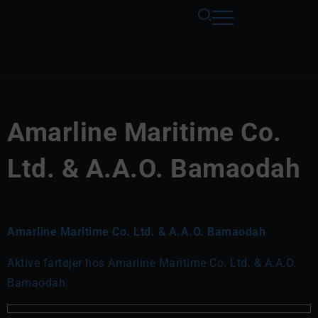
Amarline Maritime Co.
Ltd. & A.A.O. Bamaodah
Amarline Maritime Co. Ltd. & A.A.O. Bamaodah
Aktive fartøjer hos Amarline Maritime Co. Ltd. & A.A.O.
Bamaodah.