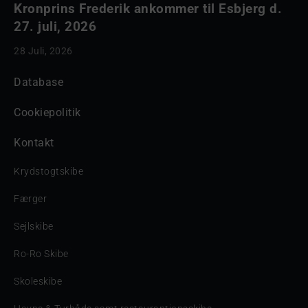
Kronprins Frederik ankommer til Esbjerg d.
27. juli, 2026
28 Juli, 2026
Database
Cookiepolitik
Kontakt
Krydstogtskibe
Færger
Sejlskibe
Ro-Ro Skibe
Skoleskibe