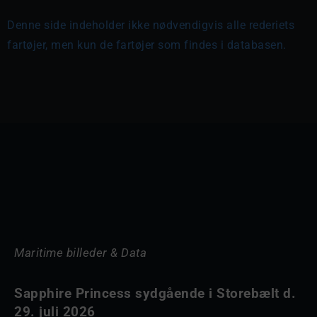
Denne side indeholder ikke nødvendigvis alle rederiets
fartøjer, men kun de fartøjer som findes i databasen.
Maritime billeder & Data
Sapphire Princess sydgående i Storebælt d.
29. juli 2026