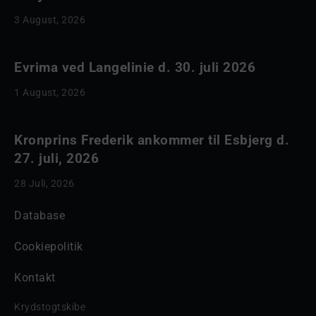
3 August, 2026
Evrima ved Langelinie d. 30. juli 2026
1 August, 2026
Kronprins Frederik ankommer til Esbjerg d.
27. juli, 2026
28 Juli, 2026
Database
Cookiepolitik
Kontakt
Krydstogtskibe