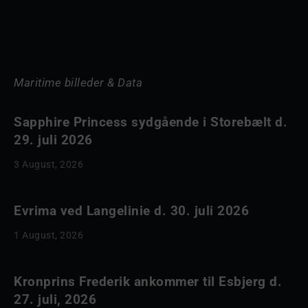
Maritime billeder & Data
Sapphire Princess sydgående i Storebælt d.
29. juli 2026
3 August, 2026
Evrima ved Langelinie d. 30. juli 2026
1 August, 2026
Kronprins Frederik ankommer til Esbjerg d.
27. juli, 2026