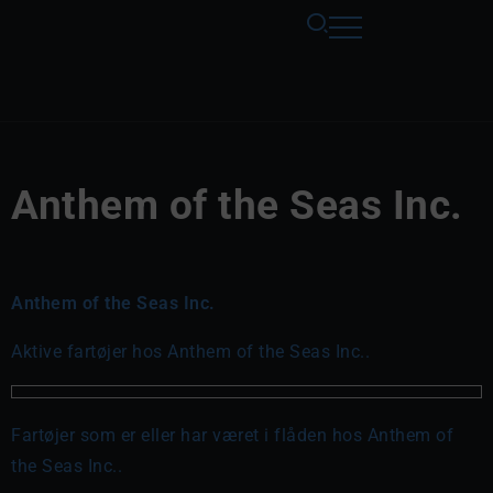
Anthem of the Seas Inc.
Anthem of the Seas Inc.
Aktive fartøjer hos Anthem of the Seas Inc..
Fartøjer som er eller har været i flåden hos Anthem of
the Seas Inc..