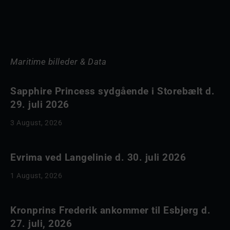
Maritime billeder & Data
Sapphire Princess sydgående i Storebælt d.
29. juli 2026
3 August, 2026
Evrima ved Langelinie d. 30. juli 2026
1 August, 2026
Kronprins Frederik ankommer til Esbjerg d.
27. juli, 2026