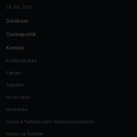
28 Juli, 2026
Database
Cookiepolitik
Kontakt
Krydstogtskibe
Færger
Sejlskibe
Ro-Ro Skibe
Skoleskibe
Havne & Turbåde samt restaurantionsskibe
Havne og Turbåde