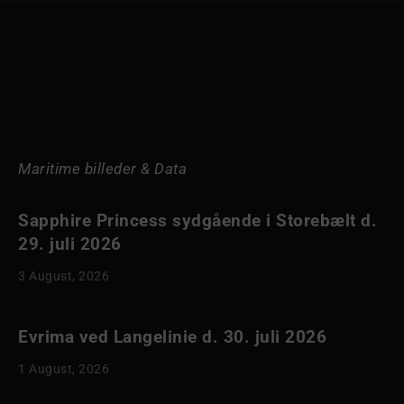
Maritime billeder & Data
Sapphire Princess sydgående i Storebælt d.
29. juli 2026
3 August, 2026
Evrima ved Langelinie d. 30. juli 2026
1 August, 2026