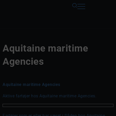
Aquitaine maritime
Agencies
Aquitaine maritime Agencies
Aktive fartøjer hos Aquitaine maritime Agencies.
Fartøjer som er eller har været i flåden hos Aquitaine