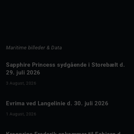
Maritime billeder & Data
Sapphire Princess sydgående i Storebælt d.
29. juli 2026
3 August, 2026
Evrima ved Langelinie d. 30. juli 2026
1 August, 2026