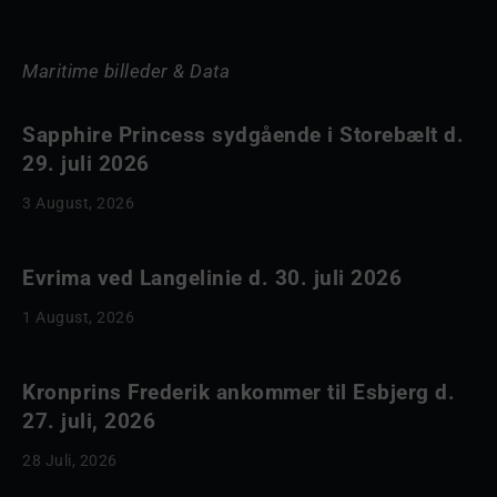
Maritime billeder & Data
Sapphire Princess sydgående i Storebælt d.
29. juli 2026
3 August, 2026
Evrima ved Langelinie d. 30. juli 2026
1 August, 2026
Kronprins Frederik ankommer til Esbjerg d.
27. juli, 2026
28 Juli, 2026