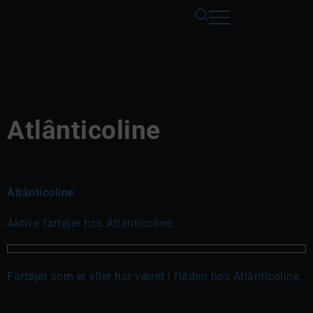
Atlânticoline
Atlânticoline
Aktive fartøjer hos Atlânticoline.
Fartøjer som er eller har været i flåden hos Atlânticoline.