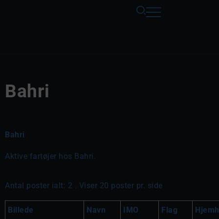
Bahri
Bahri
Aktive fartøjer hos Bahri.
Antal poster ialt: 2 . Viser 20 poster pr. side
Billede
Navn
IMO
Flag
Hjemh