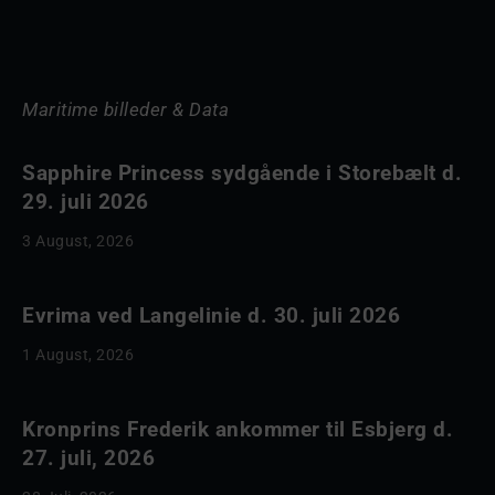
Maritime billeder & Data
Sapphire Princess sydgående i Storebælt d.
29. juli 2026
3 August, 2026
Evrima ved Langelinie d. 30. juli 2026
1 August, 2026
Kronprins Frederik ankommer til Esbjerg d.
27. juli, 2026