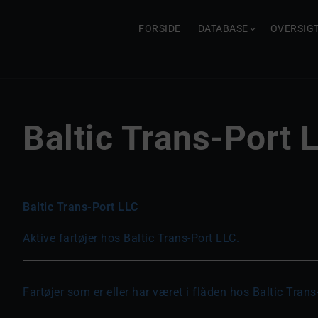
FORSIDE
DATABASE
OVERSIG
Baltic Trans-Port 
Baltic Trans-Port LLC
Aktive fartøjer hos Baltic Trans-Port LLC.
Fartøjer som er eller har været i flåden hos Baltic Trans