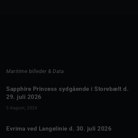
Maritime billeder & Data
Sapphire Princess sydgående i Storebælt d.
29. juli 2026
3 August, 2026
Evrima ved Langelinie d. 30. juli 2026