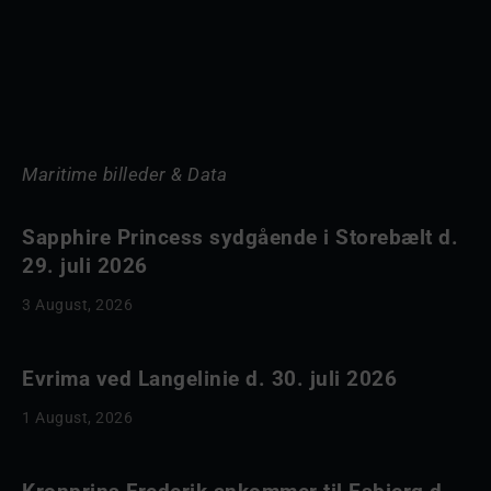
Maritime billeder & Data
Sapphire Princess sydgående i Storebælt d.
29. juli 2026
3 August, 2026
Evrima ved Langelinie d. 30. juli 2026
1 August, 2026