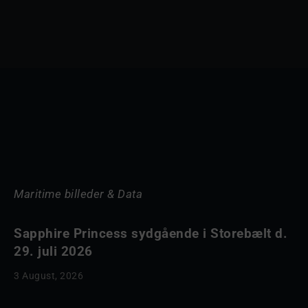
Maritime billeder & Data
Sapphire Princess sydgående i Storebælt d.
29. juli 2026
3 August, 2026