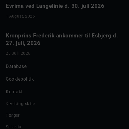
Evrima ved Langelinie d. 30. juli 2026
1 August, 2026
Kronprins Frederik ankommer til Esbjerg d.
27. juli, 2026
28 Juli, 2026
Database
Cookiepolitik
Kontakt
Krydstogtskibe
Færger
Sejlskibe