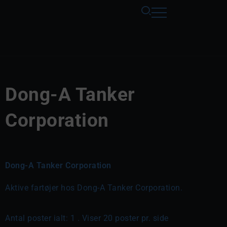
Dong-A Tanker
Corporation
Dong-A Tanker Corporation
Aktive fartøjer hos Dong-A Tanker Corporation.
Antal poster ialt: 1 . Viser 20 poster pr. side