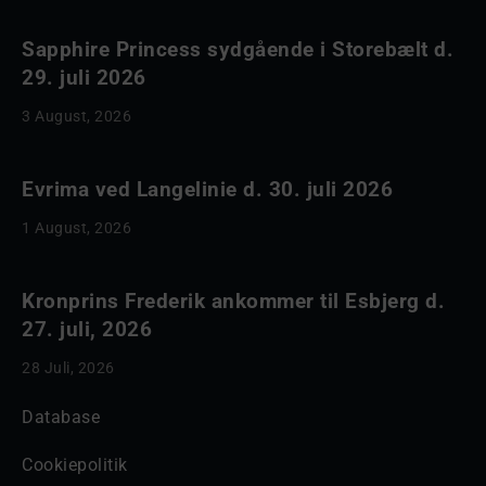
Sapphire Princess sydgående i Storebælt d.
29. juli 2026
3 August, 2026
Evrima ved Langelinie d. 30. juli 2026
1 August, 2026
Kronprins Frederik ankommer til Esbjerg d.
27. juli, 2026
28 Juli, 2026
Database
Cookiepolitik