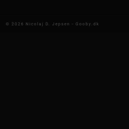
© 2026 Nicolaj D. Jepsen - Gooby.dk