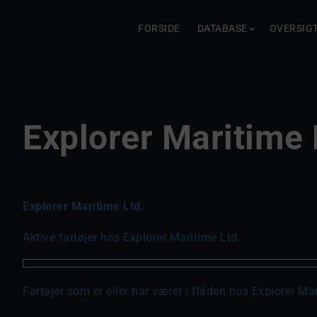
FORSIDE
DATABASE
OVERSIG
Explorer Maritime 
Explorer Maritime Ltd.
Aktive fartøjer hos Explorer Maritime Ltd..
Fartøjer som er eller har været i flåden hos Explorer Mar