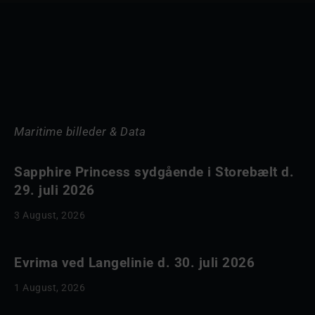
Maritime billeder & Data
Sapphire Princess sydgående i Storebælt d.
29. juli 2026
3 August, 2026
Evrima ved Langelinie d. 30. juli 2026
1 August, 2026