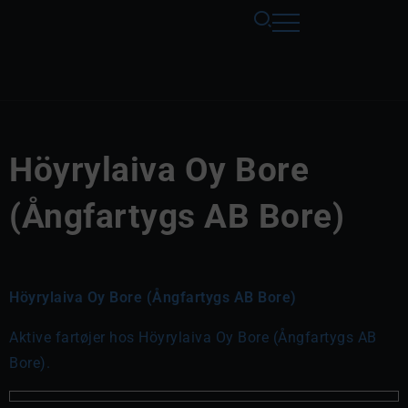
Höyrylaiva Oy Bore
(Ångfartygs AB Bore)
Höyrylaiva Oy Bore (Ångfartygs AB Bore)
Aktive fartøjer hos Höyrylaiva Oy Bore (Ångfartygs AB
Bore).