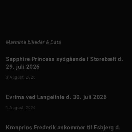
Maritime billeder & Data
Sapphire Princess sydgående i Storebælt d.
29. juli 2026
3 August, 2026
Evrima ved Langelinie d. 30. juli 2026
1 August, 2026
Kronprins Frederik ankommer til Esbjerg d.