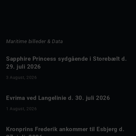
Maritime billeder & Data
Sapphire Princess sydgående i Storebælt d.
29. juli 2026
3 August, 2026
Evrima ved Langelinie d. 30. juli 2026
1 August, 2026
Kronprins Frederik ankommer til Esbjerg d.