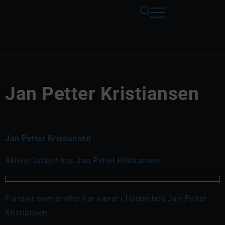
Jan Petter Kristiansen
Jan Petter Kristiansen
Aktive fartøjer hos Jan Petter Kristiansen.
Fartøjer som er eller har været i flåden hos Jan Petter
Kristiansen.