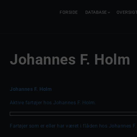
FORSIDE
DATABASE
OVERSIG
Johannes F. Holm
Johannes F. Holm
Aktive fartøjer hos Johannes F. Holm.
Fartøjer som er eller har været i flåden hos Johannes F