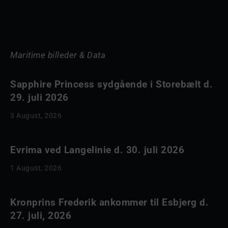
Maritime billeder & Data
Sapphire Princess sydgående i Storebælt d.
29. juli 2026
3 August, 2026
Evrima ved Langelinie d. 30. juli 2026
1 August, 2026
Kronprins Frederik ankommer til Esbjerg d.
27. juli, 2026