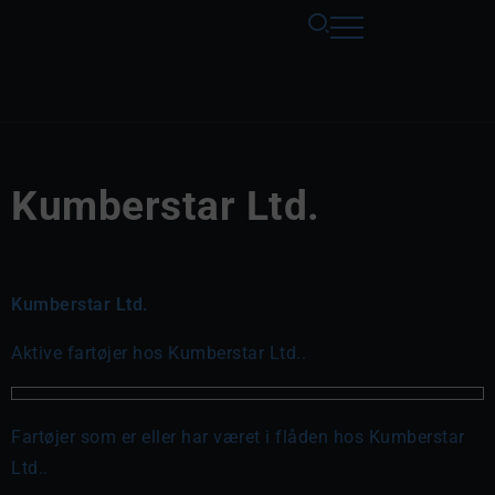
Kumberstar Ltd.
Kumberstar Ltd.
Aktive fartøjer hos Kumberstar Ltd..
Fartøjer som er eller har været i flåden hos Kumberstar
Ltd..