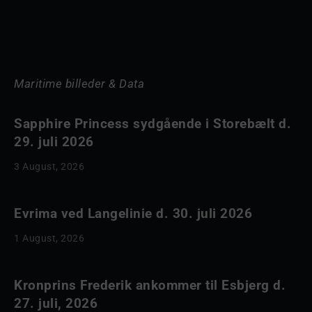
Maritime billeder & Data
Sapphire Princess sydgående i Storebælt d.
29. juli 2026
3 August, 2026
Evrima ved Langelinie d. 30. juli 2026
1 August, 2026
Kronprins Frederik ankommer til Esbjerg d.
27. juli, 2026