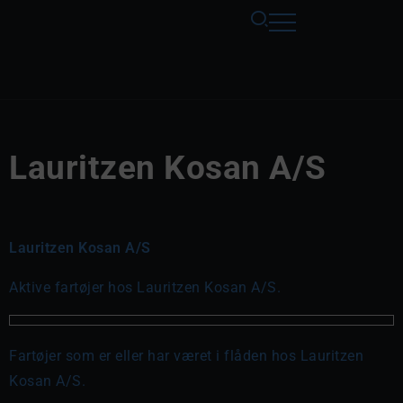
Lauritzen Kosan A/S
Lauritzen Kosan A/S
Aktive fartøjer hos Lauritzen Kosan A/S.
Fartøjer som er eller har været i flåden hos Lauritzen
Kosan A/S.