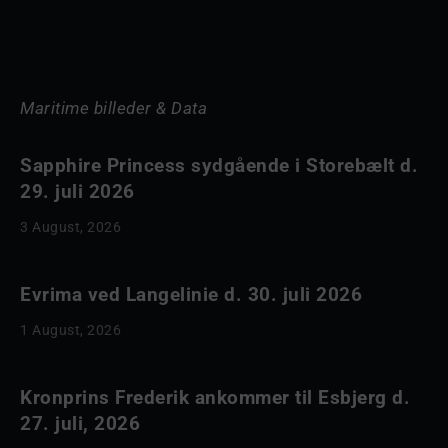
Maritime billeder & Data
Sapphire Princess sydgående i Storebælt d.
29. juli 2026
3 August, 2026
Evrima ved Langelinie d. 30. juli 2026
1 August, 2026
Kronprins Frederik ankommer til Esbjerg d.
27. juli, 2026