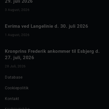
29. juli 2026
3 August, 2026
Evrima ved Langelinie d. 30. juli 2026
1 August, 2026
Kronprins Frederik ankommer til Esbjerg d.
27. juli, 2026
28 Juli, 2026
Database
Cookiepolitik
Kontakt
Krydstogtskibe