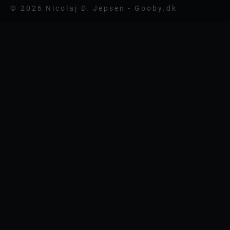
© 2026 Nicolaj D. Jepsen - Gooby.dk