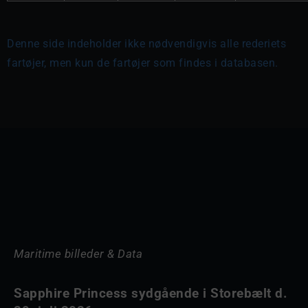
Denne side indeholder ikke nødvendigvis alle rederiets
fartøjer, men kun de fartøjer som findes i databasen.
Maritime billeder & Data
Sapphire Princess sydgående i Storebælt d.