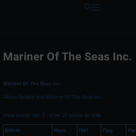
Mariner Of The Seas Inc.
Mariner Of The Seas Inc.
Aktive fartøjer hos Mariner Of The Seas Inc..
Antal poster ialt: 1 . Viser 20 poster pr. side
Billede
Navn
IMO
Flag
Hj