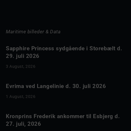
Maritime billeder & Data
Sapphire Princess sydgående i Storebælt d.
29. juli 2026
3 August, 2026
Evrima ved Langelinie d. 30. juli 2026
1 August, 2026
Kronprins Frederik ankommer til Esbjerg d.
27. juli, 2026