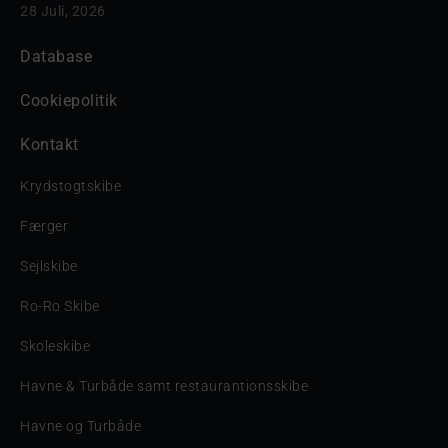
28 Juli, 2026
Database
Cookiepolitik
Kontakt
Krydstogtskibe
Færger
Sejlskibe
Ro-Ro Skibe
Skoleskibe
Havne & Turbåde samt restaurantionsskibe
Havne og Turbåde