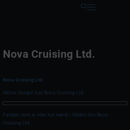
Nova Cruising Ltd.
Nova Cruising Ltd.
Aktive fartøjer hos Nova Cruising Ltd..
Fartøjer som er eller har været i flåden hos Nova
Cruising Ltd..