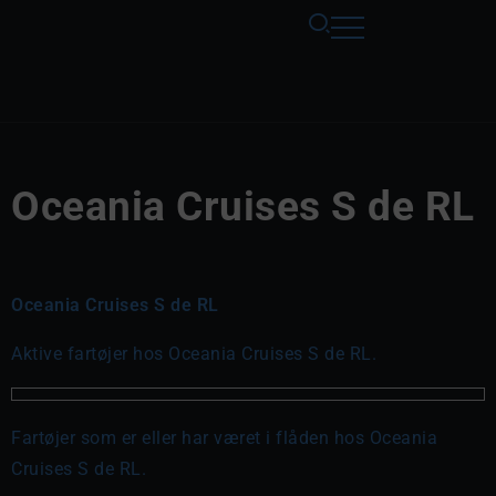
Oceania Cruises S de RL
Oceania Cruises S de RL
Aktive fartøjer hos Oceania Cruises S de RL.
Fartøjer som er eller har været i flåden hos Oceania
Cruises S de RL.