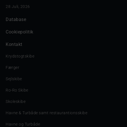
28 Juli, 2026
Database
Cookiepolitik
Kontakt
Krydstogtskibe
Færger
Sejlskibe
Ro-Ro Skibe
Skoleskibe
Havne & Turbåde samt restaurantionsskibe
Havne og Turbåde