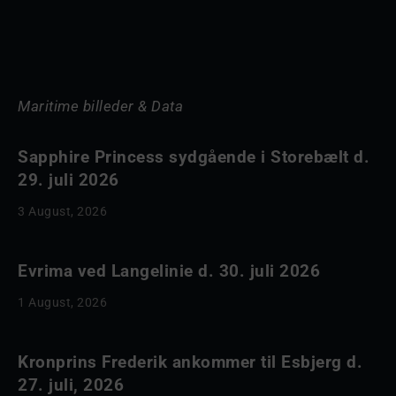
Maritime billeder & Data
Sapphire Princess sydgående i Storebælt d.
29. juli 2026
3 August, 2026
Evrima ved Langelinie d. 30. juli 2026
1 August, 2026
Kronprins Frederik ankommer til Esbjerg d.
27. juli, 2026