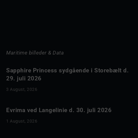
Maritime billeder & Data
Sapphire Princess sydgående i Storebælt d.
29. juli 2026
3 August, 2026
Evrima ved Langelinie d. 30. juli 2026
1 August, 2026