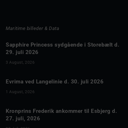
Maritime billeder & Data
Sapphire Princess sydgående i Storebælt d.
29. juli 2026
3 August, 2026
Evrima ved Langelinie d. 30. juli 2026
1 August, 2026
Kronprins Frederik ankommer til Esbjerg d.
27. juli, 2026