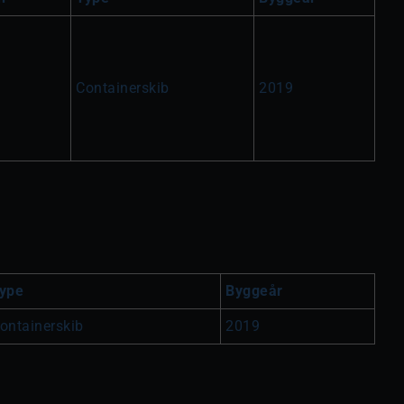
Containerskib
2019
ype
Byggeår
ontainerskib
2019