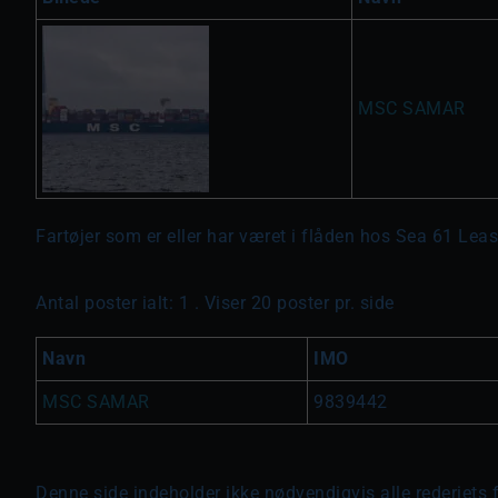
MSC SAMAR
Fartøjer som er eller har været i flåden hos Sea 61 Leas
Antal poster ialt: 1 . Viser 20 poster pr. side
Navn
IMO
MSC SAMAR
9839442
Denne side indeholder ikke nødvendigvis alle rederiets 