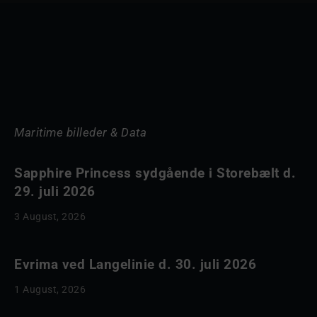
Maritime billeder & Data
Sapphire Princess sydgående i Storebælt d.
29. juli 2026
3 August, 2026
Evrima ved Langelinie d. 30. juli 2026
1 August, 2026