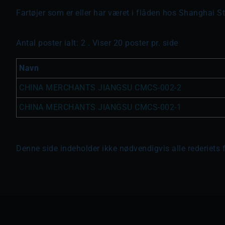
Fartøjer som er eller har været i flåden hos Shanghai St
Antal poster ialt: 2 . Viser 20 poster pr. side
Navn
CHINA MERCHANTS JIANGSU CMCS-002-2
CHINA MERCHANTS JIANGSU CMCS-002-1
Denne side indeholder ikke nødvendigvis alle rederiets 