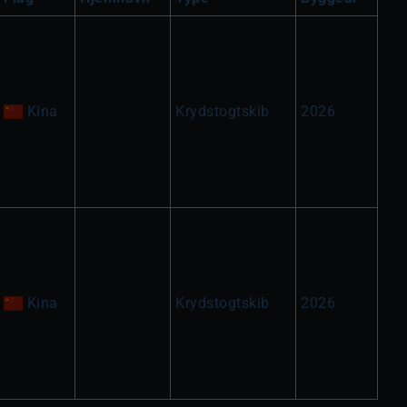
Kina
Krydstogtskib
2026
Kina
Krydstogtskib
2026