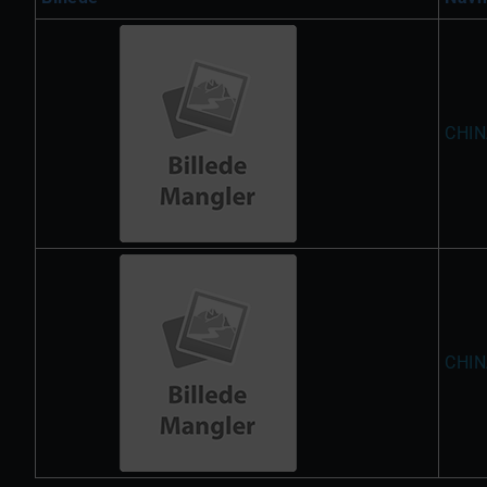
CHIN
CHIN