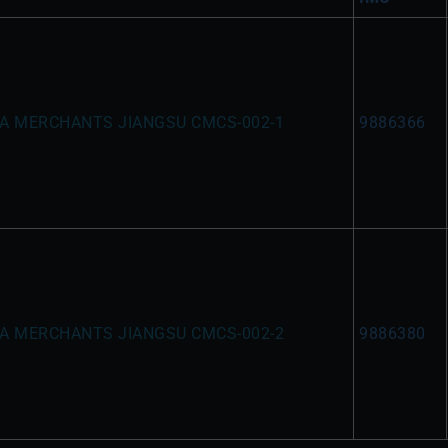
A MERCHANTS JIANGSU CMCS-002-1
9886366
A MERCHANTS JIANGSU CMCS-002-2
9886380