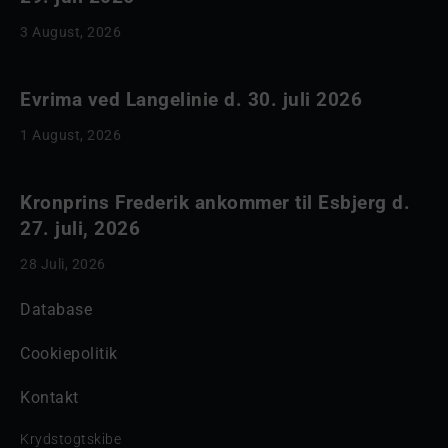
3 August, 2026
Evrima ved Langelinie d. 30. juli 2026
1 August, 2026
Kronprins Frederik ankommer til Esbjerg d.
27. juli, 2026
28 Juli, 2026
Database
Cookiepolitik
Kontakt
Krydstogtskibe