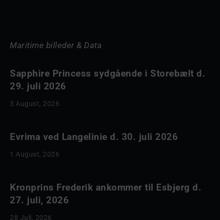
Maritime billeder & Data
Sapphire Princess sydgående i Storebælt d.
29. juli 2026
3 August, 2026
Evrima ved Langelinie d. 30. juli 2026
1 August, 2026
Kronprins Frederik ankommer til Esbjerg d.
27. juli, 2026
28 Juli, 2026