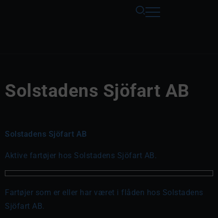
Solstadens Sjöfart AB
Solstadens Sjöfart AB
Aktive fartøjer hos Solstadens Sjöfart AB.
Fartøjer som er eller har været i flåden hos Solstadens
Sjöfart AB.