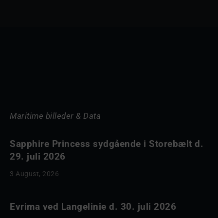
Maritime billeder & Data
Sapphire Princess sydgående i Storebælt d.
29. juli 2026
3 August, 2026
Evrima ved Langelinie d. 30. juli 2026