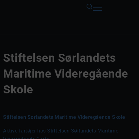
Stiftelsen Sørlandets
Maritime Videregående
Skole
Stiftelsen Sørlandets Maritime Videregående Skole
Aktive fartøjer hos Stiftelsen Sørlandets Maritime