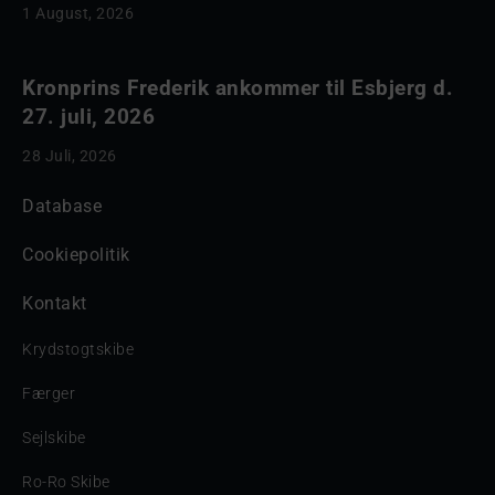
1 August, 2026
Kronprins Frederik ankommer til Esbjerg d.
27. juli, 2026
28 Juli, 2026
Database
Cookiepolitik
Kontakt
Krydstogtskibe
Færger
Sejlskibe
Ro-Ro Skibe